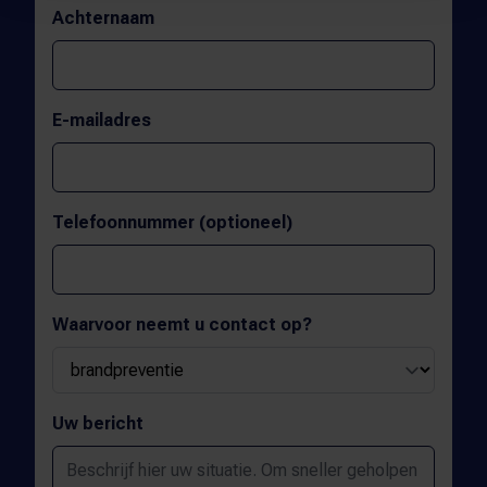
Achternaam
E-mailadres
Telefoonnummer (optioneel)
Waarvoor neemt u contact op?
Uw bericht