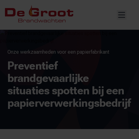
Onze werkzaamheden voor een papierfabrikant
Preventief
brandgevaarlijke
situaties spotten bij een
papierverwerkingsbedrijf