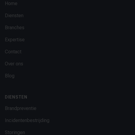
Home
Diensten
Branches
Expertise
Contact
Over ons
Blog
DIENSTEN
Brandpreventie
Incidentenbestrijding
Storingen