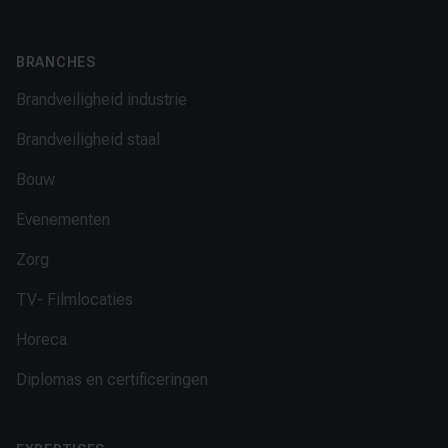
BRANCHES
Brandveiligheid industrie
Brandveiligheid staal
Bouw
Evenementen
Zorg
TV- Filmlocaties
Horeca
Diplomas en certificeringen