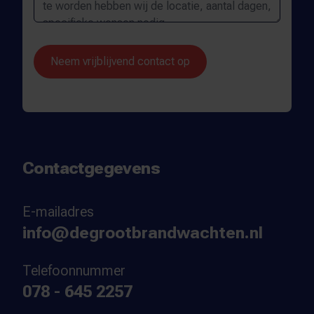
Neem vrijblijvend contact op
Contactgegevens
E-mailadres
info@degrootbrandwachten.nl
Telefoonnummer
078 - 645 2257