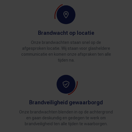
Brandwacht op locatie
Onze brandwachten staan snel op de
afgesproken locatie. Wij staan voor glasheldere
communicatie en komen onze afspraken ten alle
tijden na.
Brandveiligheid gewaarborgd
Onze brandwachten blenden in op de achtergrond
en gaan deskundig en gedegen te werk om
brandveiligheid ten alle tijden te waarborgen.