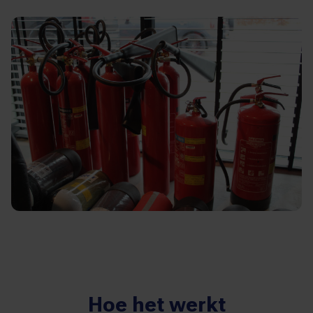
Hoe het werkt