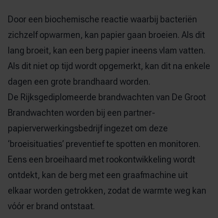
Door een biochemische reactie waarbij bacteriën
zichzelf opwarmen, kan papier gaan broeien. Als dit
lang broeit, kan een berg papier ineens vlam vatten.
Als dit niet op tijd wordt opgemerkt, kan dit na enkele
dagen een grote brandhaard worden.
De
Rijksgediplomeerde brandwachten
van De Groot
Brandwachten worden bij een partner-
papierverwerkingsbedrijf ingezet om deze
‘broeisituaties’ preventief te spotten en monitoren.
Eens een broeihaard met rookontwikkeling wordt
ontdekt, kan de berg met een graafmachine uit
elkaar worden getrokken, zodat de warmte weg kan
vóór er brand ontstaat.