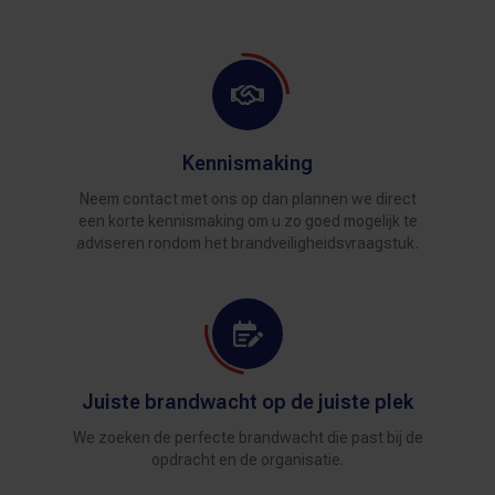
Kennismaking
Neem contact met ons op dan plannen we direct
een korte kennismaking om u zo goed mogelijk te
adviseren rondom het brandveiligheidsvraagstuk.
Juiste brandwacht op de juiste plek
We zoeken de perfecte brandwacht die past bij de
opdracht en de organisatie.