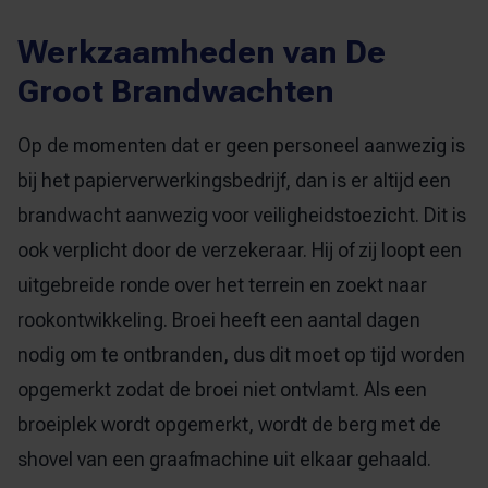
Werkzaamheden van De
Groot Brandwachten
Op de momenten dat er geen personeel aanwezig is
bij het papierverwerkingsbedrijf, dan is er altijd een
brandwacht aanwezig voor
veiligheidstoezicht
. Dit is
ook verplicht door de verzekeraar. Hij of zij loopt een
uitgebreide ronde over het terrein en zoekt naar
rookontwikkeling. Broei heeft een aantal dagen
nodig om te ontbranden, dus dit moet op tijd worden
opgemerkt zodat de broei niet ontvlamt. Als een
broeiplek wordt opgemerkt, wordt de berg met de
shovel van een graafmachine uit elkaar gehaald.