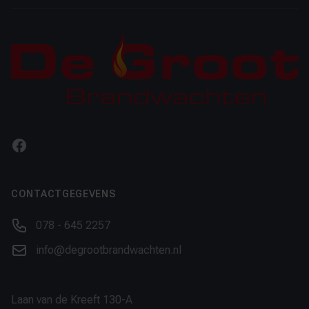
Facebook
CONTACTGEGEVENS
Phone number
078 - 645 2257
Email
info@degrootbrandwachten.nl
Laan van de Kreeft 130-A