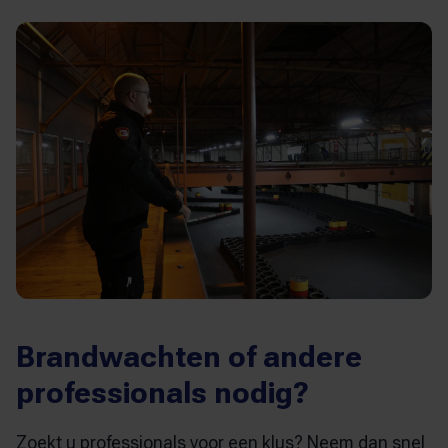
Brandwachten of andere
professionals nodig?
Zoekt u professionals voor een klus? Neem dan snel