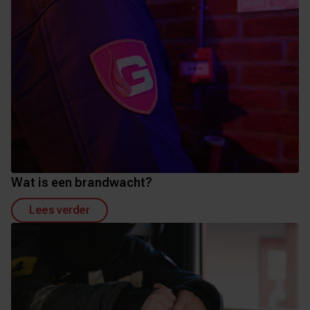
Wat is een brandwacht?
Lees verder