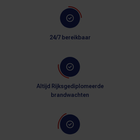
24/7 bereikbaar
Altijd Rijksgediplomeerde
brandwachten