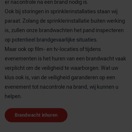
er nacontrole na een brand nodig is.
Ook bij
storingen in sprinklerinstallaties
staan wij
paraat. Zolang de sprinklerinstallatie buiten werking
is, zullen onze brandwachten het pand inspecteren
op potentieel brandgevaarlijke situaties.
Maar ook op film- en tv-locaties of tijdens
evenementen is het huren van een brandwacht vaak
verplicht om de veiligheid te waarborgen. Wat uw
klus ook is, van de veiligheid garanderen op een
evenement tot
nacontrole na brand
, wij kunnen u
helpen.
Brandwacht inhuren