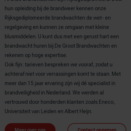
hun opleiding bij de brandweer kennen onze
Rijksgediplomeerde brandwachten de wet- en
regelgeving en kunnen ze omgaan met kleine
blusmiddelen. U kunt dus met een gerust hart een
brandwacht huren bij De Groot Brandwachten en
rekenen op hoge expertise.
Ook fijn: tarieven bespreken we vooraf, zodat u
achteraf niet voor verrassingen komt te staan. Met
meer dan 15 jaar ervaring zijn wij dé specialist in
brandveiligheid in Nederland. We werden al
vertrouwd door honderden klanten zoals Eneco,
Universiteit van Leiden en Albert Heijn.
Meer over ons
Contact opnemen