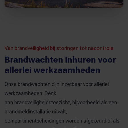
Van brandveiligheid bij storingen tot nacontrole
Brandwachten inhuren voor
allerlei werkzaamheden
Onze brandwachten zijn inzetbaar voor allerlei
werkzaamheden. Denk
aan
brandveiligheidstoezicht
, bijvoorbeeld als een
brandmeldinstallatie uitvalt,
compartimentscheidingen worden afgekeurd of als