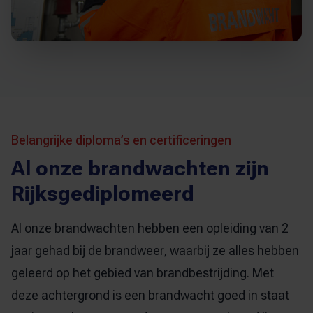
Belangrijke diploma’s en certificeringen
Al onze brandwachten zijn
Rijksgediplomeerd
Al onze brandwachten hebben een opleiding van 2
jaar gehad bij de brandweer, waarbij ze alles hebben
geleerd op het gebied van brandbestrijding. Met
deze achtergrond is een brandwacht goed in staat