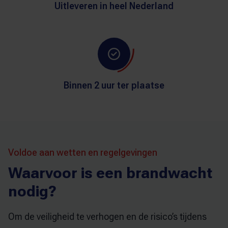
Uitleveren in heel Nederland
Binnen 2 uur ter plaatse
Voldoe aan wetten en regelgevingen
Waarvoor is een brandwacht
nodig?
Om de veiligheid te verhogen en de risico’s tijdens