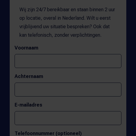
Wij zijn 24/7 bereikbaar en staan binnen 2 uur
op locatie, overal in Nederland. Wilt u eerst
vrijblijvend uw situatie bespreken? Ook dat
kan telefonisch, zonder verplichtingen.
Voornaam
Achternaam
E-mailadres
Telefoonnummer (optioneel)