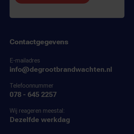
Contactgegevens
E-mailadres
info@degrootbrandwachten.nl
Telefoonnummer
078 - 645 2257
Wij reageren meestal:
Dezelfde werkdag