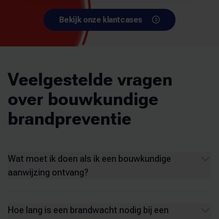
Bekijk onze klantcases
Veelgestelde vragen
over bouwkundige
brandpreventie
Wat moet ik doen als ik een bouwkundige
aanwijzing ontvang?
Hoe lang is een brandwacht nodig bij een