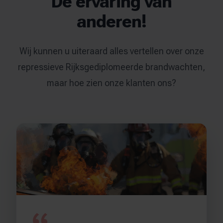
De ervaring van
anderen!
Wij kunnen u uiteraard alles vertellen over onze
repressieve Rijksgediplomeerde brandwachten,
maar hoe zien onze klanten ons?