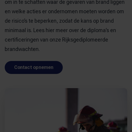
om in te schatten waar de gevaren van brand liggen
en welke acties er ondernomen moeten worden om
de risico’s te beperken, zodat de kans op brand
minimaal is. Lees hier meer over de
diploma’s en
certificeringen
van onze Rijksgediplomeerde
brandwachten.
Contact opnemen