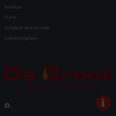
Beveiliger
DLP’er
Veiligheid vanaf het water
Verkeersregelaars
Facebook