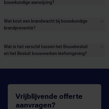
bouwkundige aanwijzing?
Wat kost een brandwacht bij bouwkundige
brandpreventie?
Wat is het verschil tussen het Bouwbesluit
en het Besluit bouwwerken leefomgeving?
Vrijblijvende offerte
aanvragen?