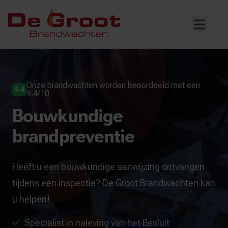
Onze brandwachten worden beoordeeld met een
9.4
9.4/10
Bouwkundige
brandpreventie
Heeft u een bouwkundige aanwijzing ontvangen
tijdens een inspectie? De Groot Brandwachten kan
u helpen!
Specialist in naleving van het Besluit