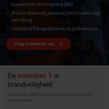
bouwwerken leefomgeving (Bbl)
Snel en deskundig advies bij een bouwkundige
aanwijzing
Uitsluitend Rijksgediplomeerde professionals
Vraag brandwacht aan
De
nummer 1
in
brandveiligheid
Al meer dan 1000 klanten vertrouwen op De Groot
Brandwachten