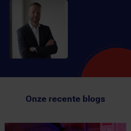
Onze recente blogs