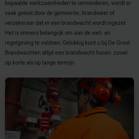
bepaalde werkzaamheden te verminderen, wordt er
vaak geëist door de gemeente, brandweer of
verzekeraar dat er een brandwacht wordt ingezet.
Het is immers belangrijk om aan de wet- en
regelgeving te voldoen. Gelukkig kunt u bij De Groot
Brandwachten altijd een brandwacht huren: zowel
op korte als op lange termijn.