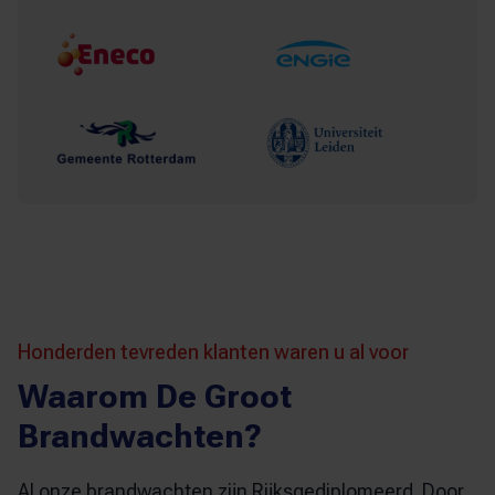
Honderden tevreden klanten waren u al voor
Waarom De Groot
Brandwachten?
Al onze brandwachten zijn Rijksgediplomeerd. Door