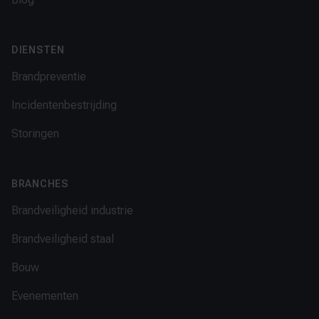
DIENSTEN
Brandpreventie
Incidentenbestrijding
Storingen
BRANCHES
Brandveiligheid industrie
Brandveiligheid staal
Bouw
Evenementen