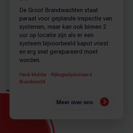
De Groot Brandwachten staat
paraat voor geplande inspectie van
systemen, maar kan ook binnen 2
uur op locatie zijn als er een
systeem bijvoorbeeld kapot vriest
en erg snel gerepareerd moet
worden.
Henk Mulder - Rijksgediplomeerd
Brandwacht
Meer over ons