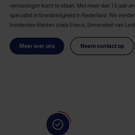
verrassingen komt te staan. Met meer dan 15 jaar erva
specialist in brandveiligheid in Nederland. We werde
honderden klanten zoals Eneco, Universiteit van Leid
Meer over ons
Neem contact op