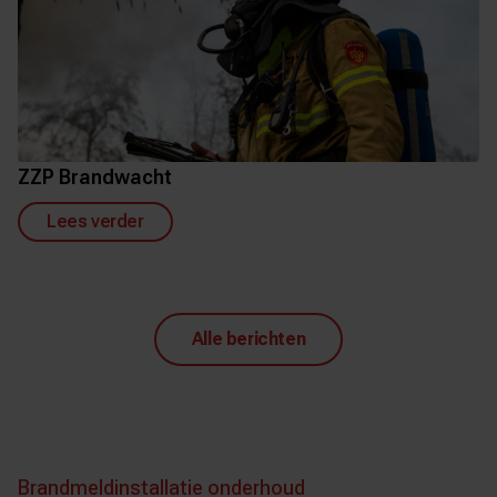
ZZP Brandwacht
Lees verder
Alle berichten
Brandmeldinstallatie onderhoud