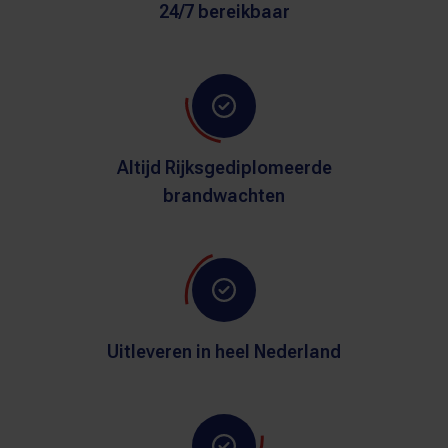
24/7 bereikbaar
Altijd Rijksgediplomeerde
brandwachten
Uitleveren in heel Nederland