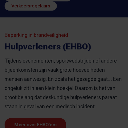
Verkeersregelaars
Beperking in brandveiligheid
Hulpverleners (EHBO)
Tijdens evenementen, sportwedstrijden of andere
bijeenkomsten zijn vaak grote hoeveelheden
mensen aanwezig. En zoals het gezegde gaat… Een
ongeluk zit in een klein hoekje! Daarom is het van
groot belang dat deskundige hulpverleners paraat
staan in geval van een medisch incident.
Meer over EHBO'ers