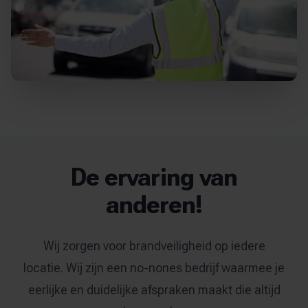
De ervaring van
anderen!
Wij zorgen voor brandveiligheid op iedere
locatie. Wij zijn een no-nones bedrijf waarmee je
eerlijke en duidelijke afspraken maakt die altijd