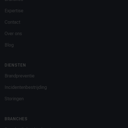
Expertise
Contact
Over ons
Blog
DIENSTEN
Brandpreventie
Incidentenbestrijding
Storingen
BRANCHES