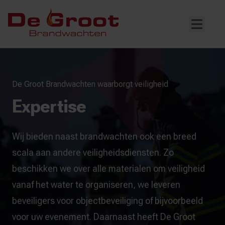
De Groot Brandwachten waarborgt veiligheid
Expertise
Wij bieden naast brandwachten ook een breed
scala aan andere veiligheidsdiensten. Zo
beschikken we over alle materialen om veiligheid
vanaf het water te organiseren, we leveren
beveiligers voor objectbeveiliging of bijvoorbeeld
voor uw evenement. Daarnaast heeft De Groot