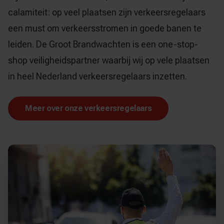
calamiteit: op veel plaatsen zijn verkeersregelaars
een must om verkeersstromen in goede banen te
leiden. De Groot Brandwachten is een one-stop-
shop veiligheidspartner waarbij wij op vele plaatsen
in heel Nederland verkeersregelaars inzetten.
Meer over onze verkeersregelaars