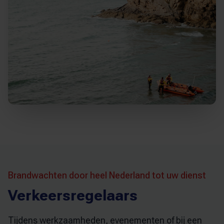
Brandwachten door heel Nederland tot uw dienst
Verkeersregelaars
Tijdens werkzaamheden, evenementen of bij een