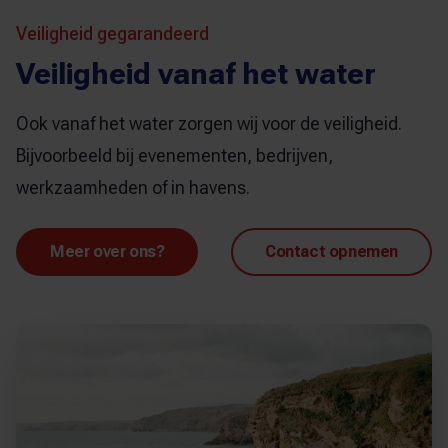
Veiligheid gegarandeerd
Veiligheid vanaf het water
Ook vanaf het water zorgen wij voor de veiligheid.
Bijvoorbeeld bij evenementen, bedrijven,
werkzaamheden of in havens.
Meer over ons?
Contact opnemen