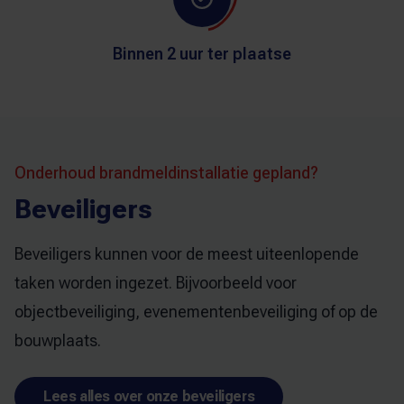
Binnen 2 uur ter plaatse
Onderhoud brandmeldinstallatie gepland?
Beveiligers
Beveiligers kunnen voor de meest uiteenlopende
taken worden ingezet. Bijvoorbeeld voor
objectbeveiliging, evenementenbeveiliging of op de
bouwplaats.
Lees alles over onze beveiligers