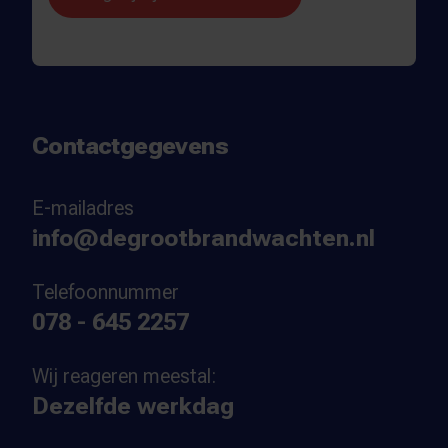
Contactgegevens
E-mailadres
info@degrootbrandwachten.nl
Telefoonnummer
078 - 645 2257
Wij reageren meestal:
Dezelfde werkdag