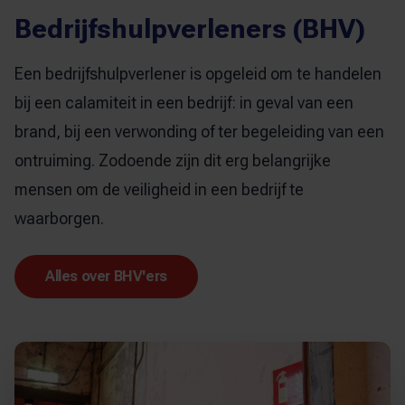
Bedrijfshulpverleners (BHV)
Een bedrijfshulpverlener is opgeleid om te handelen
bij een calamiteit in een bedrijf: in geval van een
brand, bij een verwonding of ter begeleiding van een
ontruiming. Zodoende zijn dit erg belangrijke
mensen om de veiligheid in een bedrijf te
waarborgen.
Alles over BHV'ers