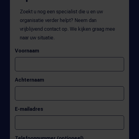
Zoekt u nog een specialist die u en uw
organisatie verder helpt? Neem dan
vrijblijvend contact op. We kijken graag mee
naar uw situatie.
Voornaam
Achternaam
E-mailadres
Telefoonnummer (optioneel)