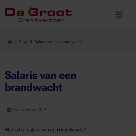
Home
Blog
Salaris van een brandwacht
Salaris van een
brandwacht
06 november 2022
Wat is het salaris van een brandwacht?