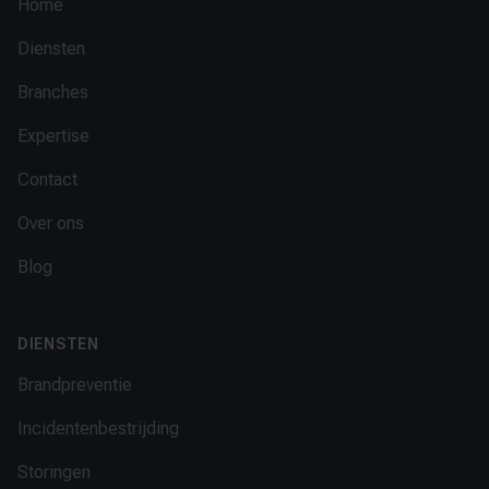
Home
Diensten
Branches
Expertise
Contact
Over ons
Blog
DIENSTEN
Brandpreventie
Incidentenbestrijding
Storingen