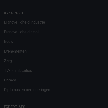
BRANCHES
Brandveiligheid industrie
Brandveiligheid staal
Bouw
Evenementen
Zorg
TV- Filmlocaties
Horeca
Diplomas en certificeringen
EXPERTISES