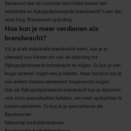
Benieuwd naar de concrete verschillen tussen een
industriële en Rijksgediplomeerde brandwacht?
Lees dan
onze blog ‘Brandwacht opleiding’.
Hoe kun je meer verdienen als
brandwacht?
Als je al als industriële brandwacht werkt, kun je er
uiteraard voor kiezen om ook de opleiding tot
Rijksgediplomeerde brandwacht te volgen. Zo kun je een
hoger uurtarief vragen aan je klanten. Maar hierdoor kun je
ook andere klussen aannemen/ toegewezen krijgen.
Ook als Rijksgediplomeerde brandwacht kun je diploma’s
voor extra specialisaties behalen, om meer opdrachten te
kunnen aannemen. Zo kun je je specialiseren als:
Bevelvoerder
Manschap bedrijfsbrandweer
Bevelvoerder bedrijfsbrandweer