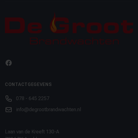
Facebook
CONTACTGEGEVENS
Phone number
078 - 645 2257
Email
info@degrootbrandwachten.nl
Laan van de Kreeft 130-A