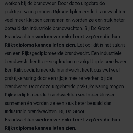
werken bij de brandweer. Door deze uitgebreide
praktijkervaring mogen Rijksgediplomeerde brandwachten
veel meer klussen aannemen én worden ze een stuk beter
betaald dan industriële brandwachten. Bij De Groot
Brandwachten
werken we enkel met zzp’ers die hun
Rijksdiploma kunnen laten zien
. Let op: dit is het
salaris
van een Rijksgediplomeerde brandwacht
. Een industriële
brandwacht heeft geen opleiding gevolgd bij de brandweer.
Een Rijksgediplomeerde brandwacht heeft dus wel veel
praktijkervaring door een tijdje mee te werken bij de
brandweer. Door deze uitgebreide praktijkervaring mogen
Rijksgediplomeerde brandwachten veel meer klussen
aannemen én worden ze een stuk beter betaald dan
industriële brandwachten. Bij De Groot
Brandwachten
werken we enkel met zzp’ers die hun
Rijksdiploma kunnen laten zien
.